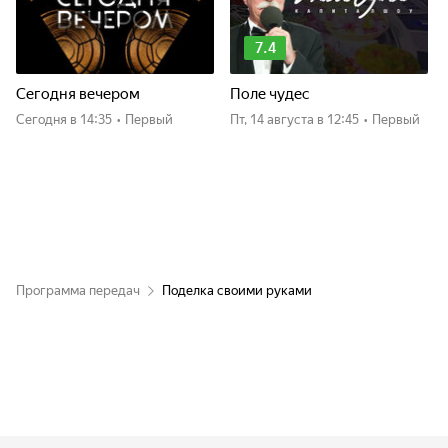
7.4
Сегодня вечером
Поле чудес
Сегодня
в 14:35
•
Первый
пт, 14 августа
в 12:45
•
Первый
Программа передач
Поделка своими руками