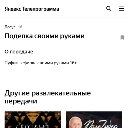
Досуг
16
+
Поделка своими руками
О передаче
Пуфик-зефирка своими руками 16+
Другие развлекательные
передачи