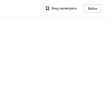
Хочу посмотреть
Войти