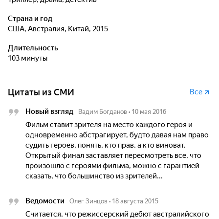
Страна и год
США, Австралия, Китай, 2015
Длительность
103 минуты
Цитаты из СМИ
Все
Новый взгляд
Вадим Богданов
•
10 мая 2016
Фильм ставит зрителя на место каждого героя и
одновременно абстрагирует, будто давая нам право
судить героев, понять, кто прав, а кто виноват.
Открытый финал заставляет пересмотреть все, что
произошло с героями фильма, можно с гарантией
сказать, что большинство из зрителей...
Ведомости
Олег Зинцов
•
18 августа 2015
Считается, что режиссерский дебют австралийского