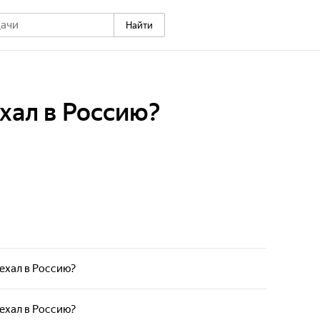
Найти
хал в Россию?
ехал в Россию?
ехал в Россию?