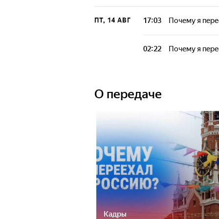
17:03
Почему я пере
ПТ, 14 АВГ
02:22
Почему я пере
О передаче
Кадры