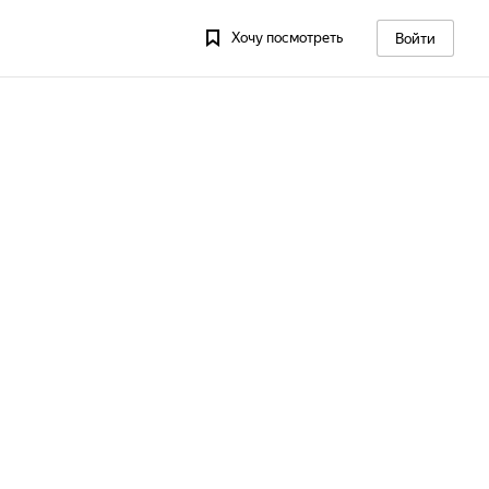
Хочу посмотреть
Войти