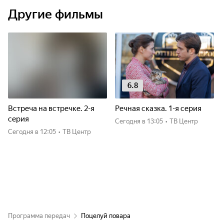
Другие фильмы
6.8
Встреча на встречке. 2-я
Речная сказка. 1-я серия
серия
Сегодня
в 13:05
•
ТВ Центр
Сегодня
в 12:05
•
ТВ Центр
Программа передач
Поцелуй повара