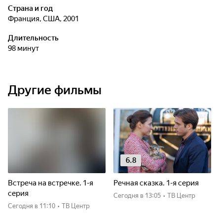
Страна и год
Франция, США, 2001
Длительность
98 минут
Другие фильмы
6.8
Встреча на встречке. 1-я
Речная сказка. 1-я серия
серия
Сегодня
в 13:05
•
ТВ Центр
Сегодня
в 11:10
•
ТВ Центр