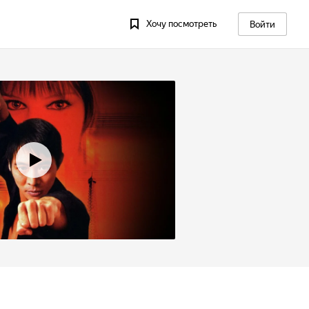
Хочу посмотреть
Войти