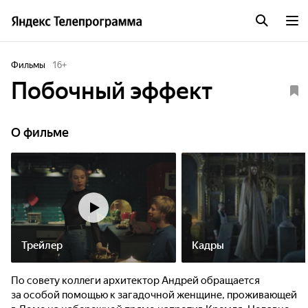
Фильмы
16
+
Побочный эффект
О фильме
Трейлер
Кадры
По совету коллеги архитектор Андрей обращается
за особой помощью к загадочной женщине, проживающей