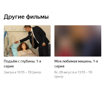
Другие фильмы
Подъём с глубины. 1-я
Моя любимая мишень. 1-я
серия
серия
Завтра
в 10:55
•
ТВ Центр
вс, 09 августа
в 13:55
•
ТВ
Центр