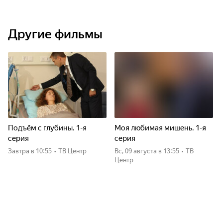
Другие фильмы
Подъём с глубины. 1-я
Моя любимая мишень. 1-я
серия
серия
Завтра
в 10:55
•
ТВ Центр
вс, 09 августа
в 13:55
•
ТВ
Центр