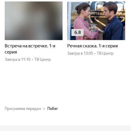
6.8
Встреча на встречке. 1-я
Речная сказка. 1-я серия
серия
Завтра
в 13:05
•
ТВ Центр
Завтра
в 11:10
•
ТВ Центр
Программа передач
Побег