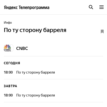
Инфо
По ту сторону барреля
CNBC
СЕГОДНЯ
18:00
По ту сторону барреля
ЗАВТРА
18:00
По ту сторону барреля