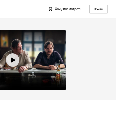
Хочу посмотреть
Войти