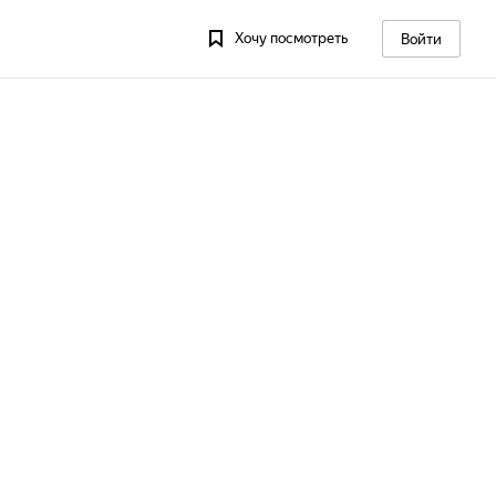
Хочу посмотреть
Войти