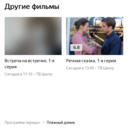
Другие фильмы
6.8
Встреча на встречке. 1-я
Речная сказка. 1-я серия
серия
Сегодня
в 13:05
•
ТВ Центр
Сегодня
в 11:10
•
ТВ Центр
Программа передач
Пляжный домик