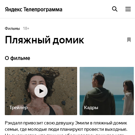
Фильмы
18
+
Пляжный домик
О фильме
Трейлер
Кадры
Рэндалл привозит свою девушку Эмили в пляжный домик
семьи, где молодые люди планируют провести выходные.