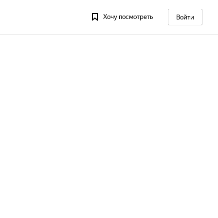
Хочу посмотреть
Войти