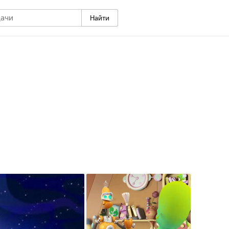
Найти