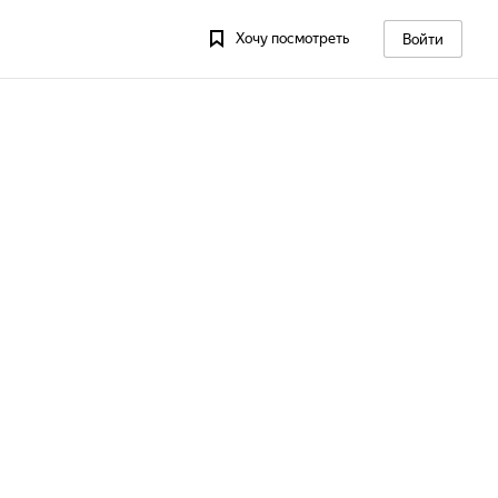
Хочу посмотреть
Войти