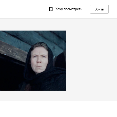
Хочу посмотреть
Войти