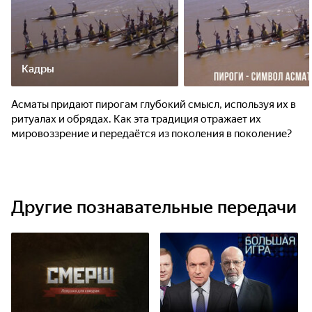
Кадры
Асматы придают пирогам глубокий смысл, используя их в
ритуалах и обрядах. Как эта традиция отражает их
мировоззрение и передаётся из поколения в поколение?
Другие познавательные передачи