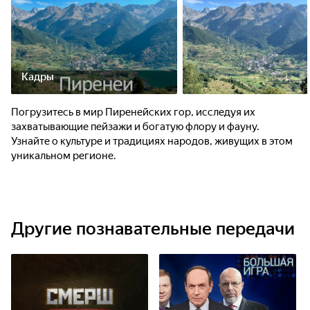
Кадры
Погрузитесь в мир Пиренейских гор, исследуя их
захватывающие пейзажи и богатую флору и фауну.
Узнайте о культуре и традициях народов, живущих в этом
уникальном регионе.
Другие познавательные передачи