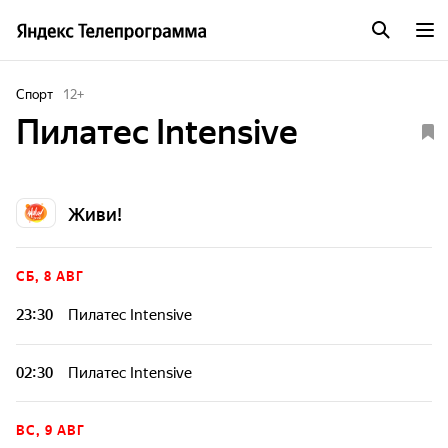
Спорт
12
+
Пилатес Intensive
Живи!
СБ, 8 АВГ
23:30
Пилатес Intensive
02:30
Пилатес Intensive
ВС, 9 АВГ