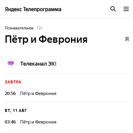
Познавательное
12
+
Пётр и Феврония
Телеканал ЭХ!
ЗАВТРА
20:56
Пётр и Феврония
ВТ, 11 АВГ
03:46
Пётр и Феврония