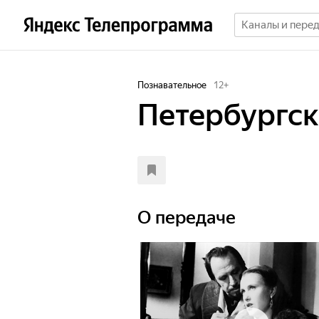
Познавательное
12
+
Петербургск
О передаче