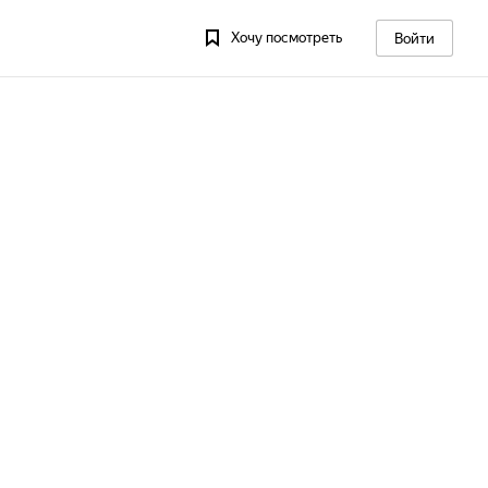
Хочу посмотреть
Войти