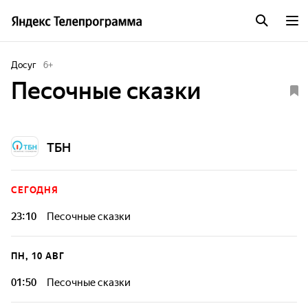
Досуг
6
+
Песочные сказки
ТБН
СЕГОДНЯ
23:10
Песочные сказки
ПН, 10 АВГ
01:50
Песочные сказки