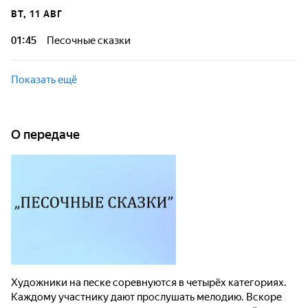
ВТ, 11 АВГ
01:45
Песочные сказки
Показать ещё
О передаче
Художники на песке соревнуются в четырёх категориях.
Каждому участнику дают прослушать мелодию. Вскоре