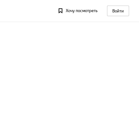
Хочу посмотреть
Войти