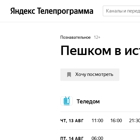
Познавательное
12
+
Пешком в и
Хочу посмотреть
Теледом
11:00
16:00
21:3
ЧТ, 13 АВГ
06:00
ПТ, 14 АВГ