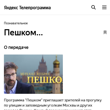
Познавательное
Пешком...
О передаче
Программа "Пешком" приглашает зрителей на прогулку
по улицам и заповедным уголкам Москвы и других