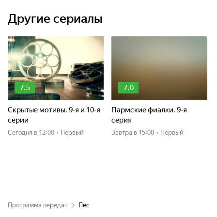
Другие сериалы
7.5
7.0
Скрытые мотивы. 9-я и 10-я
Пармские фиалки. 9-я
серии
серия
Сегодня
в 12:00
•
Первый
Завтра
в 15:00
•
Первый
Программа передач
Пёс