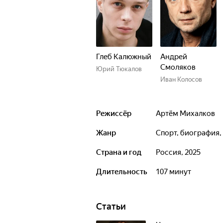
Глеб Калюжный
Андрей
Смоляков
Юрий Тюкалов
Иван Колосов
Режиссёр
Артём Михалков
Жанр
спорт, биография
Страна и год
Россия, 2025
Длительность
107 минут
Статьи