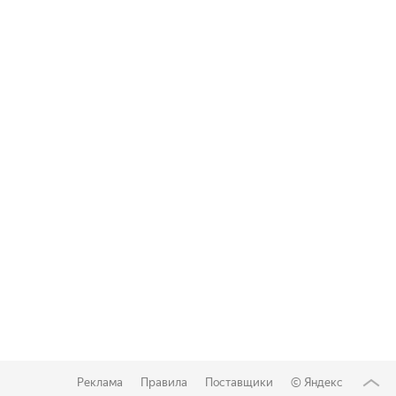
Реклама
Правила
Поставщики
©
Яндекс