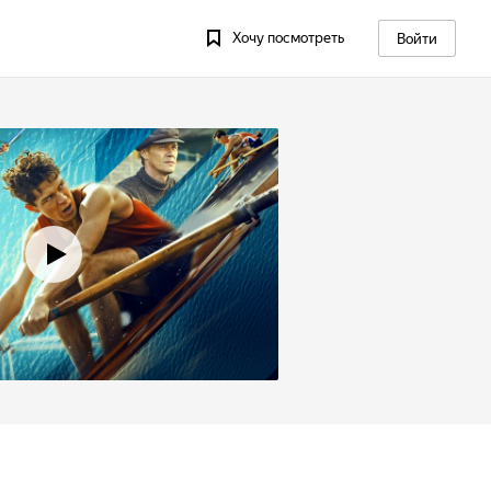
Хочу посмотреть
Войти