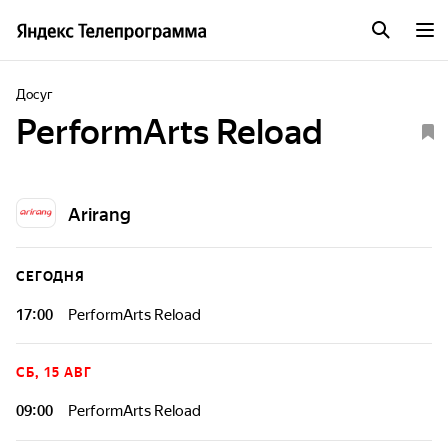
Досуг
PerformArts Reload
Arirang
СЕГОДНЯ
17:00
PerformArts Reload
СБ, 15 АВГ
09:00
PerformArts Reload