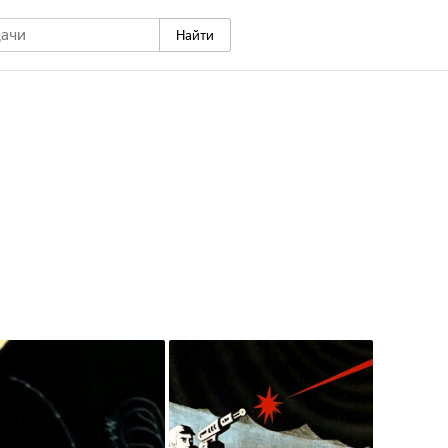
Найти