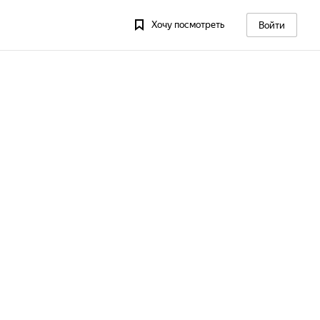
Хочу посмотреть
Войти