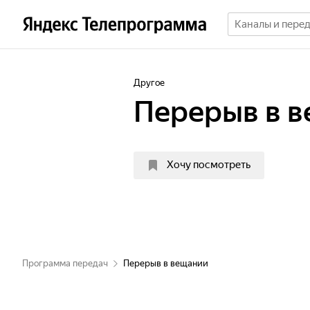
Другое
Перерыв в 
Хочу посмотреть
Программа передач
Перерыв в вещании