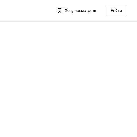
Хочу посмотреть
Войти