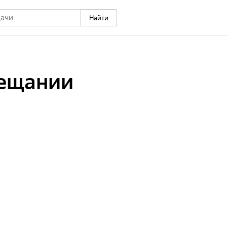
Найти
вещании