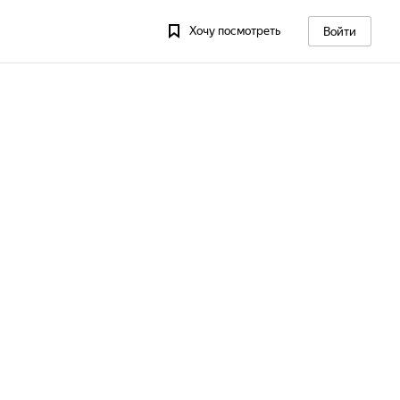
Хочу посмотреть
Войти