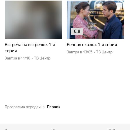
6.8
Встреча на встречке. 1-я
Речная сказка. 1-я серия
серия
Завтра
в 13:05
•
ТВ Центр
Завтра
в 11:10
•
ТВ Центр
Программа передач
Перчик