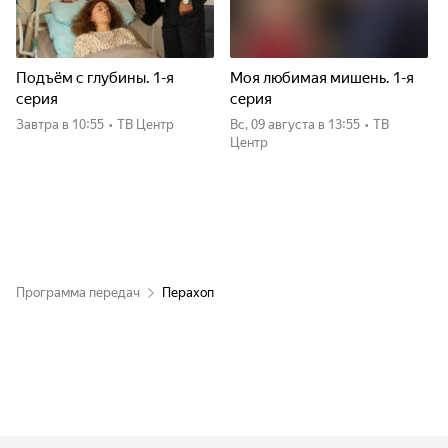
Подъём с глубины. 1-я
Моя любимая мишень. 1-я
серия
серия
Завтра
в 10:55
•
ТВ Центр
вс, 09 августа
в 13:55
•
ТВ
Центр
Программа передач
Перахоп