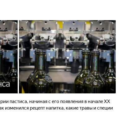
рии пастиса, начиная с его появления в начале XX
как изменился рецепт напитка, какие травы и специи