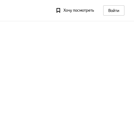
Хочу посмотреть
Войти