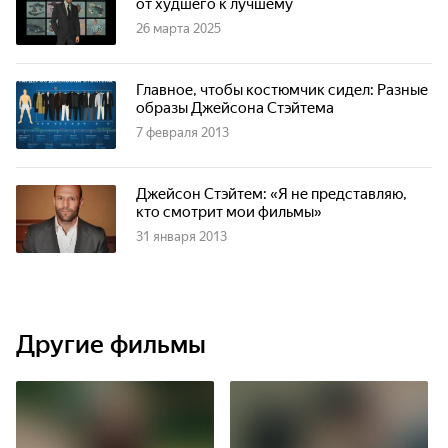
от худшего к лучшему
26 марта 2025
Главное, чтобы костюмчик сидел: Разные
образы Джейсона Стэйтема
7 февраля 2013
Джейсон Стэйтем: «Я не представляю,
кто смотрит мои фильмы»
31 января 2013
Другие фильмы