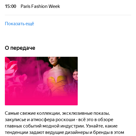
15:00
Paris Fashion Week
Показать ещё
О передаче
Самые свежие коллекции, эксклюзивные показы,
закулисье и атмосфера роскоши - всё это в обзоре
главных событий модной индустрии. Узнайте, какие
тенденции задают ведущие дизайнеры и бренды в этом