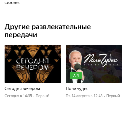
сезоне.
Другие развлекательные
передачи
7.4
Сегодня вечером
Поле чудес
Сегодня
в 14:35
•
Первый
пт, 14 августа
в 12:45
•
Первый