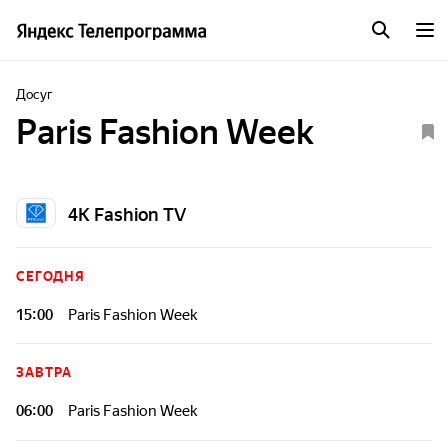
Досуг
Paris Fashion Week
4K Fashion TV
СЕГОДНЯ
15:00
Paris Fashion Week
ЗАВТРА
06:00
Paris Fashion Week