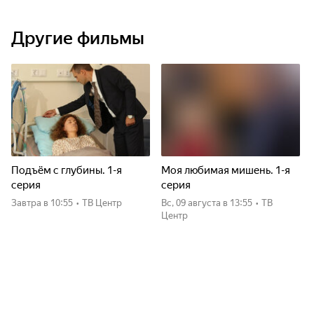
Другие фильмы
Подъём с глубины. 1-я
Моя любимая мишень. 1-я
серия
серия
Завтра
в 10:55
•
ТВ Центр
вс, 09 августа
в 13:55
•
ТВ
Центр