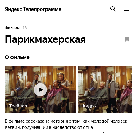
Фильмы
18
+
Парикмахерская
О фильме
Трейлер
Кадры
В фильме рассказана история о том, как молодой человек
Кэлвин, получивший в наследство от отца