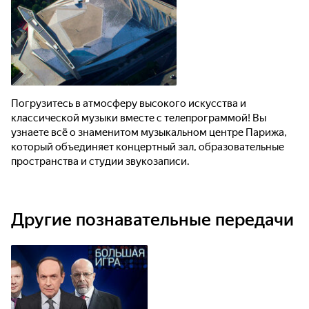
Погрузитесь в атмосферу высокого искусства и
классической музыки вместе с телепрограммой! Вы
узнаете всё о знаменитом музыкальном центре Парижа,
который объединяет концертный зал, образовательные
пространства и студии звукозаписи.
Другие познавательные передачи