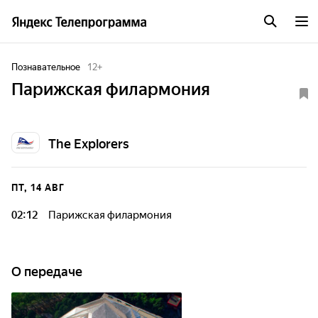
Познавательное
12
+
Парижская филармония
The Explorers
ПТ, 14 АВГ
02:12
Парижская филармония
О передаче