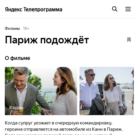
Фильмы
16
+
Париж подождёт
О фильме
Кадры
Когда супруг уезжает в очередную командировку,
героиня отправляется на автомобиле из Канн в Париж.