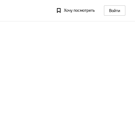
Хочу посмотреть
Войти