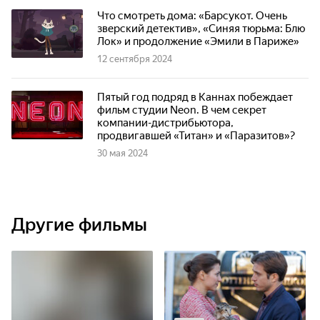
Что смотреть дома: «Барсукот. Очень
зверский детектив», «Синяя тюрьма: Блю
Лок» и продолжение «Эмили в Париже»
12 сентября 2024
Пятый год подряд в Каннах побеждает
фильм студии Neon. В чем секрет
компании-дистрибьютора,
продвигавшей «Титан» и «Паразитов»?
30 мая 2024
Другие фильмы