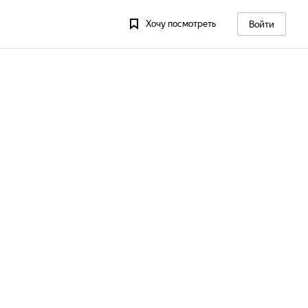
Хочу посмотреть
Войти