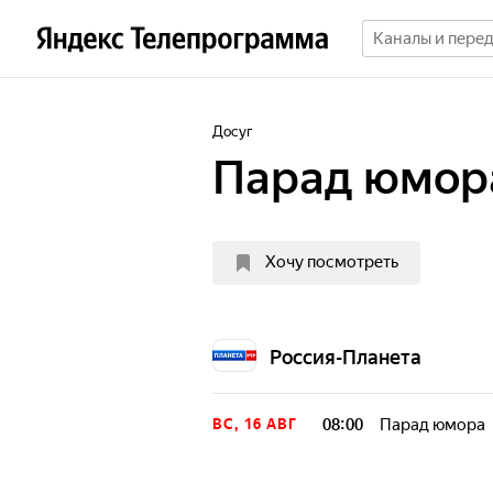
Досуг
Парад юмор
Хочу посмотреть
Россия-Планета
08:00
Парад юмора
ВС, 16 АВГ