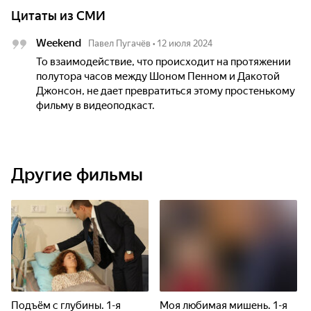
Цитаты из СМИ
Weekend
Павел Пугачёв
•
12 июля 2024
То взаимодействие, что происходит на протяжении
полутора часов между Шоном Пенном и Дакотой
Джонсон, не дает превратиться этому простенькому
фильму в видеоподкаст.
Другие фильмы
Подъём с глубины. 1-я
Моя любимая мишень. 1-я