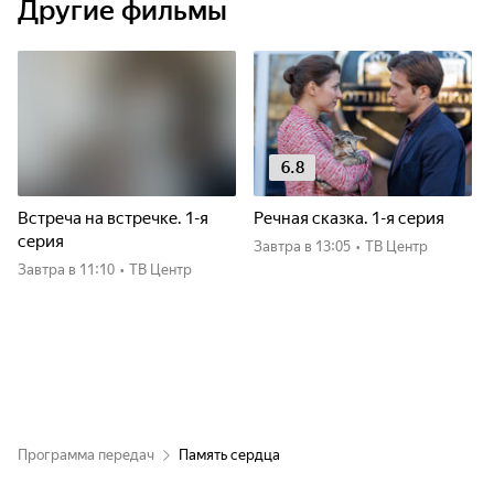
Другие фильмы
6.8
Встреча на встречке. 1-я
Речная сказка. 1-я серия
серия
Завтра
в 13:05
•
ТВ Центр
Завтра
в 11:10
•
ТВ Центр
Программа передач
Память сердца