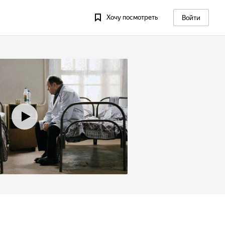
Хочу посмотреть
Войти