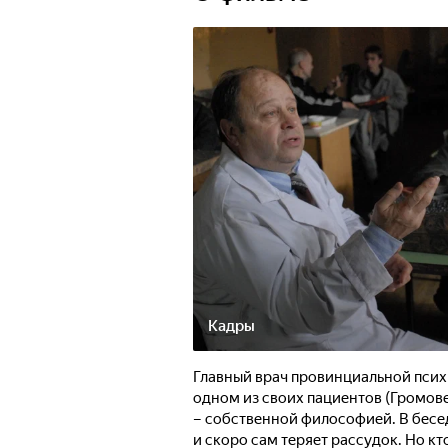
Кадры
Главный врач провинциальной псих
одном из своих пациентов (Громов
– собственной философией. В бесе
и скоро сам теряет рассудок. Но кто