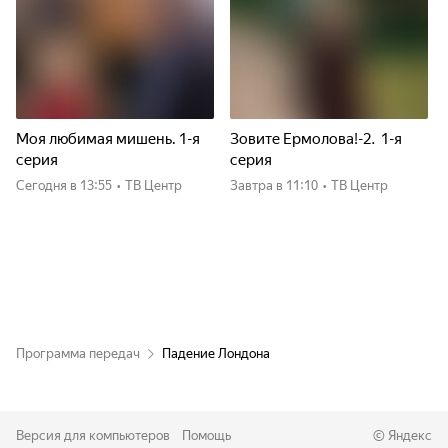
Моя любимая мишень. 1-я
Зовите Ермолова!-2. 1-я
серия
серия
Сегодня
в 13:55
•
ТВ Центр
Завтра
в 11:10
•
ТВ Центр
Программа передач
Падение Лондона
Версия для компьютеров
Помощь
©
Яндекс