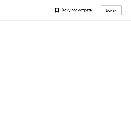
Хочу посмотреть
Войти