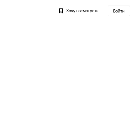
Хочу посмотреть
Войти