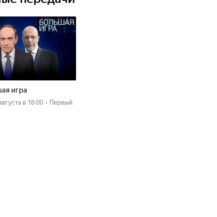
ая игра
 августа
в 16:00
•
Первый