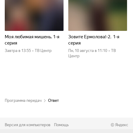
Моя любимая мишень. 1-я
Зовите Ермолова!-2. 1-я
серия
серия
Завтра
в 13:55
•
ТВ Центр
пн, 10 августа
в 11:10
•
ТВ
Центр
Программа передач
Ответ
Версия для компьютеров
Помощь
©
Яндекс