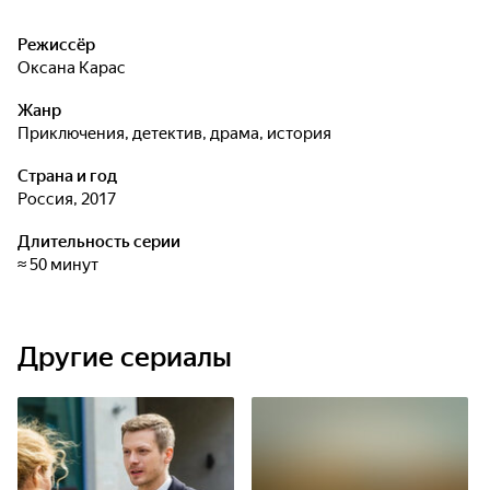
Режиссёр
Оксана Карас
Жанр
приключения, детектив, драма, история
Страна и год
Россия, 2017
Длительность серии
≈ 50 минут
Другие сериалы